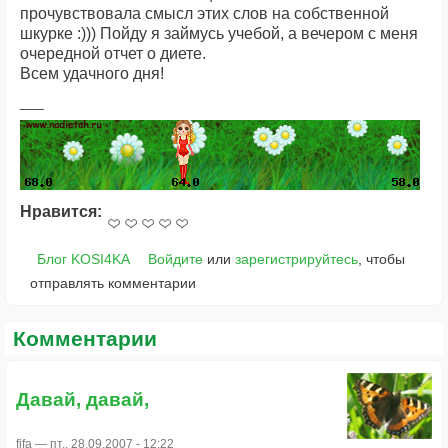
прочувствовала смысл этих слов на собственной
шкурке :))) Пойду я займусь учебой, а вечером с меня
очередной отчет о диете.
Всем удачного дня!
Нравится:
Блог KOSI4KA
Войдите
или
зарегистрируйтесь
, чтобы
отправлять комментарии
Комментарии
Давай, давай,
fifa
— пт., 28.09.2007 - 12:22