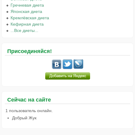
Гречневая диета
Японская диета
Кремлёвская диета
Кефирная диета
...Все диеты...
Присоединяйся!
Сейчас на сайте
1 пользователь онлайн.
Добрый Жук