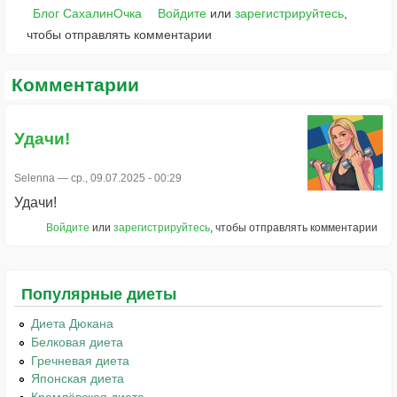
Блог СахалинОчка
Войдите
или
зарегистрируйтесь
,
чтобы отправлять комментарии
Комментарии
Удачи!
Selenna
— ср., 09.07.2025 - 00:29
Удачи!
Войдите
или
зарегистрируйтесь
, чтобы отправлять комментарии
Популярные диеты
Диета Дюкана
Белковая диета
Гречневая диета
Японская диета