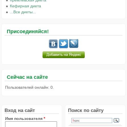
Кремлёвская диета
Кефирная диета
...Все диеты...
Присоединяйся!
Сейчас на сайте
Пользователей онлайн: 0.
Вход на сайт
Поиск по сайту
Имя пользователя
*