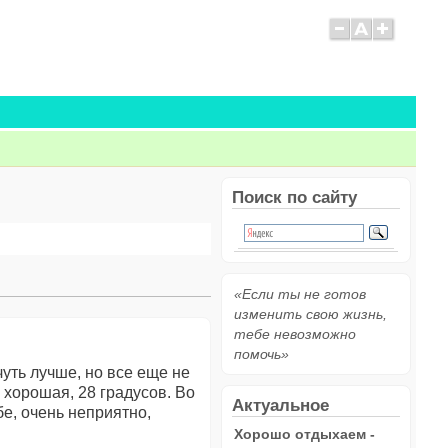
Поиск по сайту
«Если ты не готов
изменить свою жизнь,
тебе невозможно
помочь»
уть лучше, но все еще не
 хорошая, 28 градусов. Во
Актуальное
е, очень неприятно,
Хорошо отдыхаем -