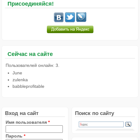
Присоединяйся!
Сейчас на сайте
Пользователей онлайн: 3.
June
zulenka
babbleprofitable
Вход на сайт
Поиск по сайту
Имя пользователя
*
Пароль
*