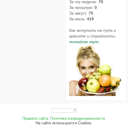
За эту неделю:
70
За прошлую:
0
За август:
70
За июль:
419
Как вступить на путь к
красоте и стройности,
читайте тут.
Правила сайта
.
Политика конфиденциальности
.
На сайте используются Cookies.