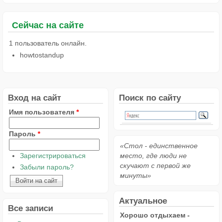
Сейчас на сайте
1 пользователь онлайн.
howtostandup
Вход на сайт
Поиск по сайту
Имя пользователя
*
Пароль
*
«Стол - единственное
Зарегистрироваться
место, где люди не
скучают с первой же
Забыли пароль?
минуты»
Актуальное
Все записи
Хорошо отдыхаем -