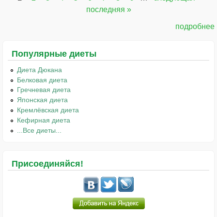
Страницы
последняя »
подробнее
Популярные диеты
Диета Дюкана
Белковая диета
Гречневая диета
Японская диета
Кремлёвская диета
Кефирная диета
...Все диеты...
Присоединяйся!