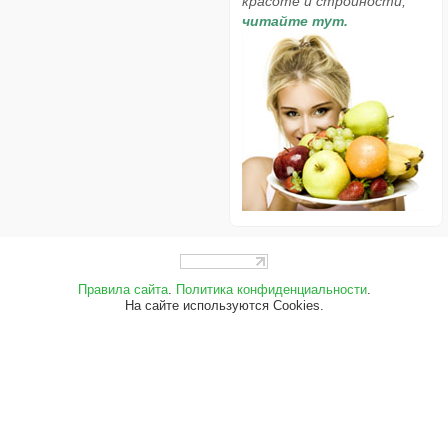
красоте и стройности,
читайте тут.
Правила сайта
.
Политика конфиденциальности
.
На сайте используются Cookies.