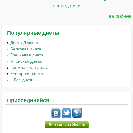
Страницы
последняя »
подробнее
Популярные диеты
Диета Дюкана
Белковая диета
Гречневая диета
Японская диета
Кремлёвская диета
Кефирная диета
...Все диеты...
Присоединяйся!