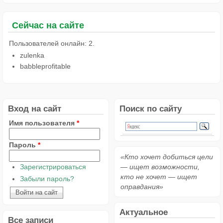
Сейчас на сайте
Пользователей онлайн: 2.
zulenka
babbleprofitable
Вход на сайт
Поиск по сайту
Имя пользователя
*
Пароль
*
«Кто хочет добиться цели
Зарегистрироваться
— ищет возможности,
кто не хочет — ищет
Забыли пароль?
оправдания»
Актуальное
Все записи