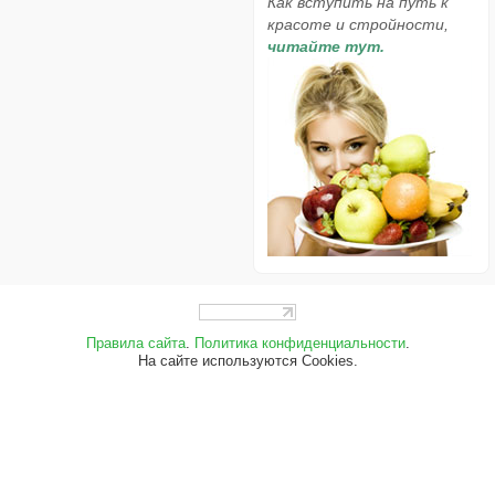
Как вступить на путь к
красоте и стройности,
читайте тут.
Правила сайта
.
Политика конфиденциальности
.
На сайте используются Cookies.