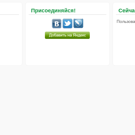
Присоединяйся!
Сейча
Пользова