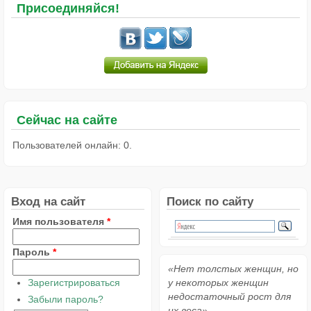
Присоединяйся!
Сейчас на сайте
Пользователей онлайн: 0.
Вход на сайт
Поиск по сайту
Имя пользователя
*
Пароль
*
«Нет толстых женщин, но
Зарегистрироваться
у некоторых женщин
недостаточный рост для
Забыли пароль?
их веса»