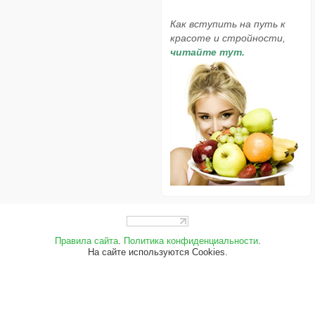
Как вступить на путь к
красоте и стройности,
читайте тут.
Правила сайта
.
Политика конфиденциальности
.
На сайте используются Cookies.