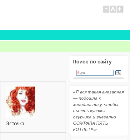
Поиск по сайту
«Я вся такая внезапная
— подошла к
холодильнику, чтобы
съесть кусочек
огурчика и внезапно
СОЖРАЛА ПЯТЬ
Эсточка
КОТЛЕТ!!!»