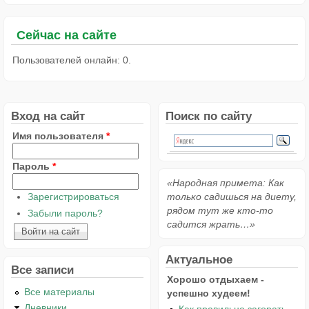
Сейчас на сайте
Пользователей онлайн: 0.
Вход на сайт
Поиск по сайту
Имя пользователя
*
Пароль
*
«Народная примета: Как
Зарегистрироваться
только садишься на диету,
рядом тут же кто-то
Забыли пароль?
садится жрать…»
Актуальное
Все записи
Хорошо отдыхаем -
Все материалы
успешно худеем!
Дневники
Как правильно загорать