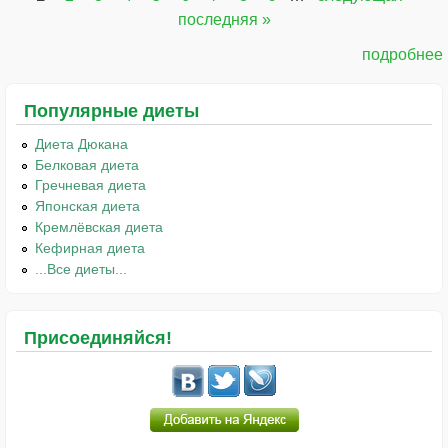
Страницы
последняя »
подробнее
Популярные диеты
Диета Дюкана
Белковая диета
Гречневая диета
Японская диета
Кремлёвская диета
Кефирная диета
...Все диеты...
Присоединяйся!