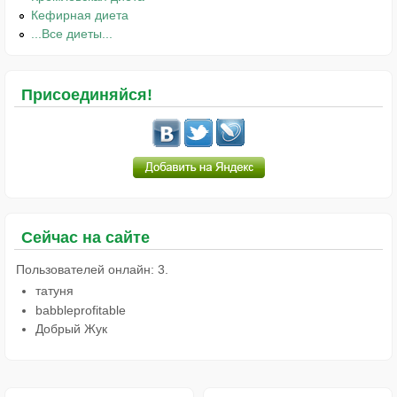
Кефирная диета
...Все диеты...
Присоединяйся!
Сейчас на сайте
Пользователей онлайн: 3.
татуня
babbleprofitable
Добрый Жук