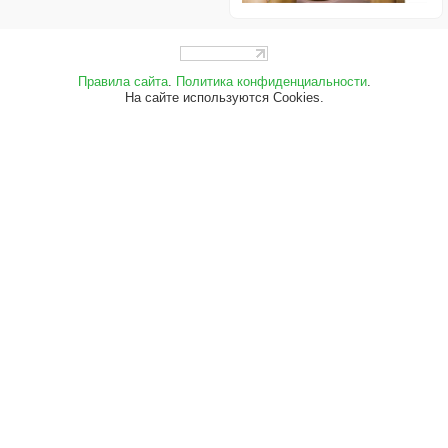
Правила сайта
.
Политика конфиденциальности
.
На сайте используются Cookies.