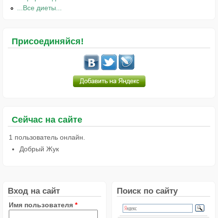
...Все диеты...
Присоединяйся!
Сейчас на сайте
1 пользователь онлайн.
Добрый Жук
Вход на сайт
Поиск по сайту
Имя пользователя
*