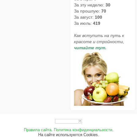
За эту неделю:
30
За прошлую:
70
За август:
100
За июль:
419
Как вступить на путь к
красоте и стройности,
читайте тут.
Правила сайта
.
Политика конфиденциальности
.
На сайте используются Cookies.