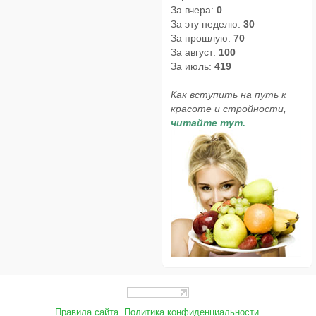
За вчера:
0
За эту неделю:
30
За прошлую:
70
За август:
100
За июль:
419
Как вступить на путь к
красоте и стройности,
читайте тут.
Правила сайта
.
Политика конфиденциальности
.