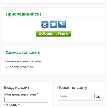
Присоединяйся!
Сейчас на сайте
1 пользователь онлайн.
babbleprofitable
Вход на сайт
Поиск по сайту
Имя пользователя
*
Пароль
*