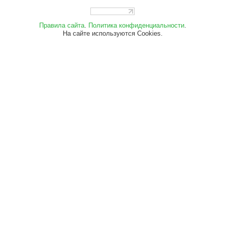
Правила сайта
.
Политика конфиденциальности
.
На сайте используются Cookies.