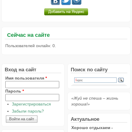
Сейчас на сайте
Пользователей онлайн: 0.
Вход на сайт
Поиск по сайту
Имя пользователя
*
Пароль
*
«Жуй не спеша – жизнь
Зарегистрироваться
хороша!»
Забыли пароль?
Актуальное
Хорошо отдыхаем -