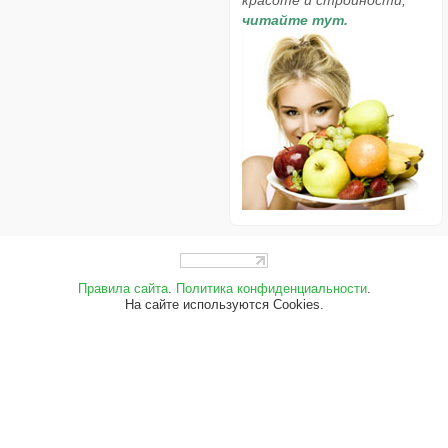
читайте тут.
Правила сайта
.
Политика конфиденциальности
.
На сайте используются Cookies.