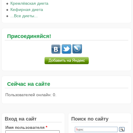
Кремлёвская диета
Кефирная диета
...Все диеты...
Присоединяйся!
Сейчас на сайте
Пользователей онлайн: 0.
Вход на сайт
Поиск по сайту
Имя пользователя
*