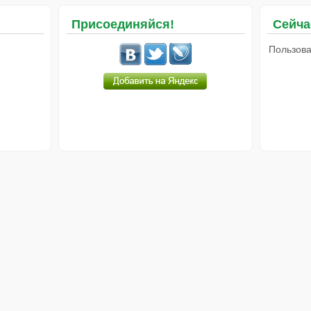
Присоединяйся!
Сейча
Пользова