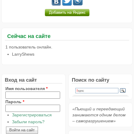
Сейчас на сайте
1 пользователь онлайн.
LarryShews
Вход на сайт
Поиск по сайту
Имя пользователя
*
Пароль
*
«Пьющий и переедающий
Зарегистрироваться
занимаются одним делом
– саморазрушением»
Забыли пароль?