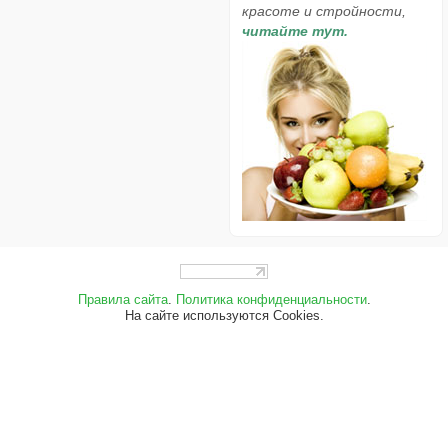
красоте и стройности,
читайте тут.
Правила сайта
.
Политика конфиденциальности
.
На сайте используются Cookies.