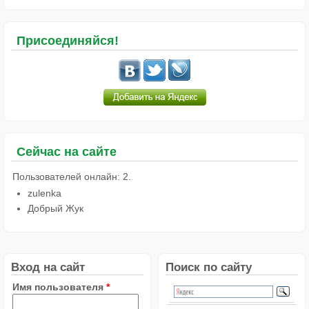
Присоединяйся!
Сейчас на сайте
Пользователей онлайн: 2.
zulenka
Добрый Жук
Вход на сайт
Поиск по сайту
Имя пользователя
*