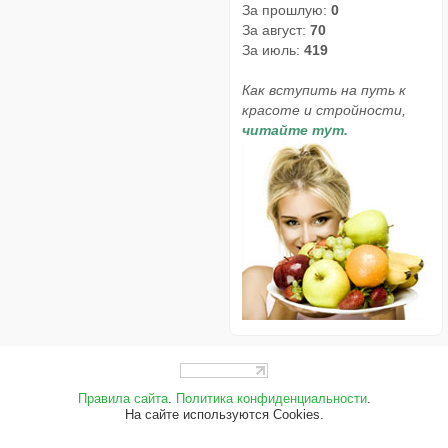
За прошлую:
0
За август:
70
За июль:
419
Как вступить на путь к
красоте и стройности,
читайте тут.
Правила сайта
.
Политика конфиденциальности
.
На сайте используются Cookies.