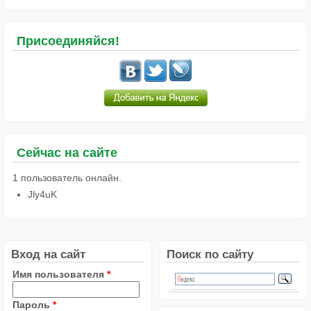
Присоединяйся!
Сейчас на сайте
1 пользователь онлайн.
Jly4uK
Вход на сайт
Поиск по сайту
Имя пользователя
*
Пароль
*