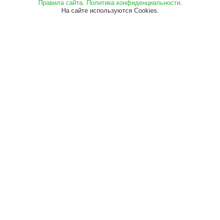
Правила сайта
.
Политика конфиденциальности
.
На сайте используются Cookies.