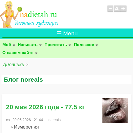
☰ Menu
Моё
Написать
Прочитать
Полезное
О нашем сайте
Дневники
>
Блог noreals
20 мая 2026 года - 77,5 кг
ср., 20.05.2026 - 21:44 —
noreals
Измерения