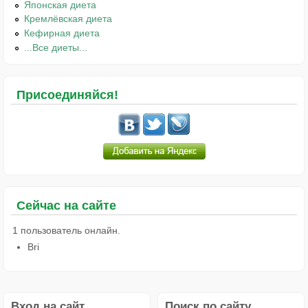
Японская диета
Кремлёвская диета
Кефирная диета
...Все диеты...
Присоединяйся!
Сейчас на сайте
1 пользователь онлайн.
Bri
Вход на сайт
Поиск по сайту