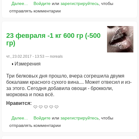
Далее...
Войдите
или
зарегистрируйтесь
, чтобы
отправлять комментарии
23 февраля -1 кг 600 гр (-500
гр)
чт., 23.02.2017 - 13:53 —
noreals
Измерения
Три белковых дня прошло, вчера согрешила двумя
бокалами красного сухого вина.... Может отвесил и из-
за этого. Сегодня добавила овощи - брокколи,
морковка и пока всё.
Нравится:
Далее...
Войдите
или
зарегистрируйтесь
, чтобы
отправлять комментарии