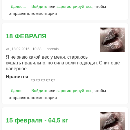
Далее...
Войдите
или
зарегистрируйтесь
, чтобы
отправлять комментарии
18 ФЕВРАЛЯ
чт., 18.02.2016 - 10:38 —
noreals
Я не знаю какой вес у меня, стараюсь
кушать правильно, но сила воли подводит. Спит ещё
наверное.....
Нравится:
Далее...
Войдите
или
зарегистрируйтесь
, чтобы
отправлять комментарии
15 февраля - 64,5 кг