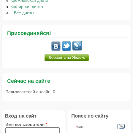
Кремлёвская диета
Кефирная диета
...Все диеты...
Присоединяйся!
Сейчас на сайте
Пользователей онлайн: 0.
Вход на сайт
Поиск по сайту
Имя пользователя
*