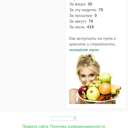
За вчера:
30
За эту неделю:
70
За прошлую:
0
За август:
70
За июль:
419
Как вступить на путь к
красоте и стройности,
читайте тут.
Правила сайта
.
Политика конфиденциальности
.