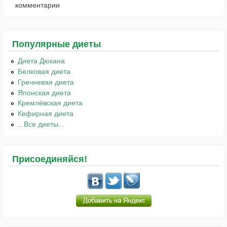
комментарии
Популярные диеты
Диета Дюкана
Белковая диета
Гречневая диета
Японская диета
Кремлёвская диета
Кефирная диета
...Все диеты...
Присоединяйся!