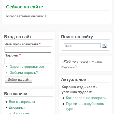
Сейчас на сайте
Пользователей онлайн: 0.
Вход на сайт
Поиск по сайту
Имя пользователя
*
Пароль
*
«Жуй не спеша – жизнь
Зарегистрироваться
хороша!»
Забыли пароль?
Актуальное
Хорошо отдыхаем -
успешно худеем!
Все записи
Как правильно загорать
Все материалы
Где жить в зарубежном
Дневники
туре
Активные