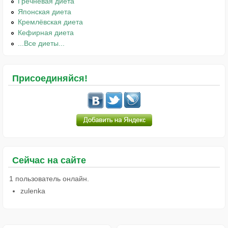
Гречневая диета
Японская диета
Кремлёвская диета
Кефирная диета
...Все диеты...
Присоединяйся!
Сейчас на сайте
1 пользователь онлайн.
zulenka