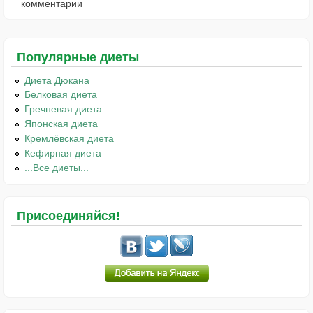
комментарии
Популярные диеты
Диета Дюкана
Белковая диета
Гречневая диета
Японская диета
Кремлёвская диета
Кефирная диета
...Все диеты...
Присоединяйся!