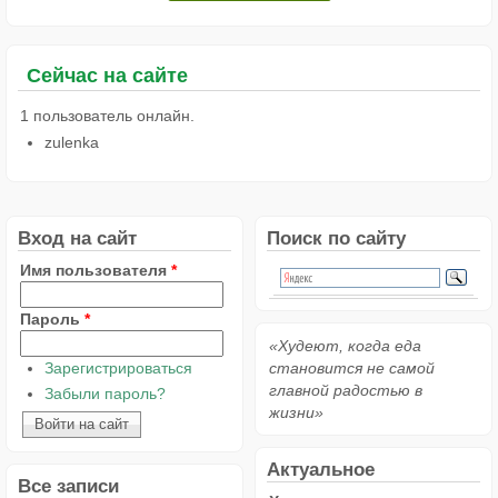
Сейчас на сайте
1 пользователь онлайн.
zulenka
Вход на сайт
Поиск по сайту
Имя пользователя
*
Пароль
*
«Худеют, когда еда
Зарегистрироваться
становится не самой
главной радостью в
Забыли пароль?
жизни»
Актуальное
Все записи