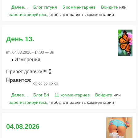
Далее...
Блог татуня
5 комментариев
Войдите
или
зарегистрируйтесь
, чтобы отправлять комментарии
День 13.
вт., 04.08.2026 - 14:03 —
Bri
Измерения
Привет девочки!!!!🙂
Нравится:
Далее...
Блог Bri
11 комментариев
Войдите
или
зарегистрируйтесь
, чтобы отправлять комментарии
04.08.2026