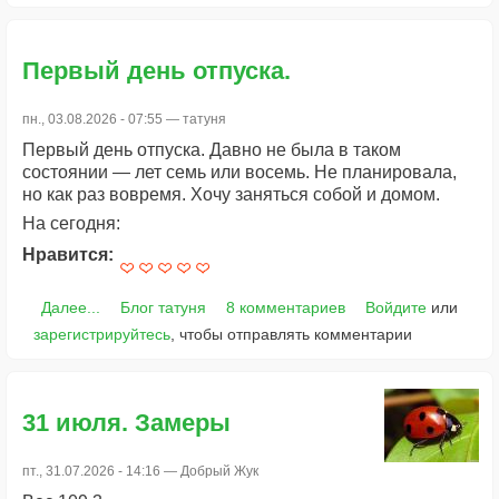
Первый день отпуска.
пн., 03.08.2026 - 07:55 —
татуня
Первый день отпуска. Давно не была в таком
состоянии — лет семь или восемь. Не планировала,
но как раз вовремя. Хочу заняться собой и домом.
На сегодня:
Нравится:
Далее...
Блог татуня
8 комментариев
Войдите
или
зарегистрируйтесь
, чтобы отправлять комментарии
31 июля. Замеры
пт., 31.07.2026 - 14:16 —
Добрый Жук