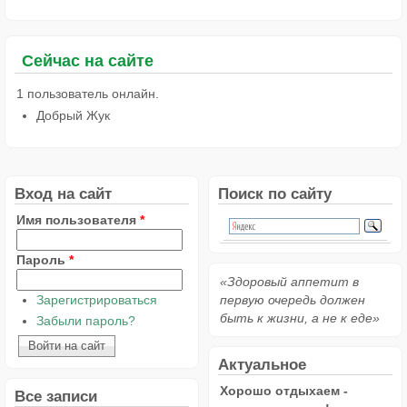
Сейчас на сайте
1 пользователь онлайн.
Добрый Жук
Вход на сайт
Поиск по сайту
Имя пользователя
*
Пароль
*
«Здоровый аппетит в
Зарегистрироваться
первую очередь должен
быть к жизни, а не к еде»
Забыли пароль?
Актуальное
Хорошо отдыхаем -
Все записи