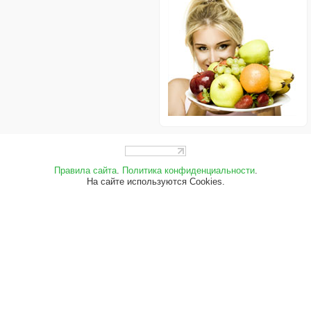
Правила сайта
.
Политика конфиденциальности
.
На сайте используются Cookies.