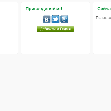
Присоединяйся!
Сейча
Пользова