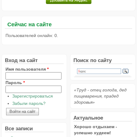
Сейчас на сайте
Пользователей онлайн: 0.
Вход на сайт
Поиск по сайту
Имя пользователя
*
Пароль
*
«Труд - отец голода, дед
Зарегистрироваться
пищеварения, прадед
здоровья»
Забыли пароль?
Актуальное
Хорошо отдыхаем -
Все записи
успешно худеем!