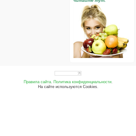
читайте тут.
Правила сайта
.
Политика конфиденциальности
.
На сайте используются Cookies.