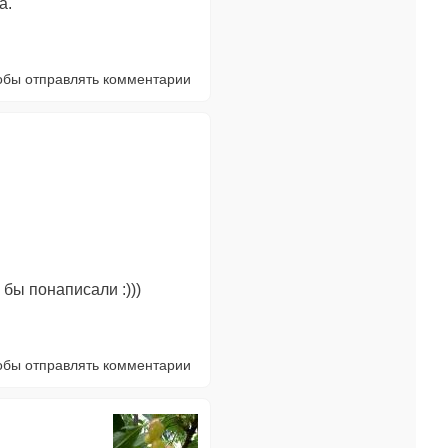
а.
тобы отправлять комментарии
 бы понаписали :)))
тобы отправлять комментарии