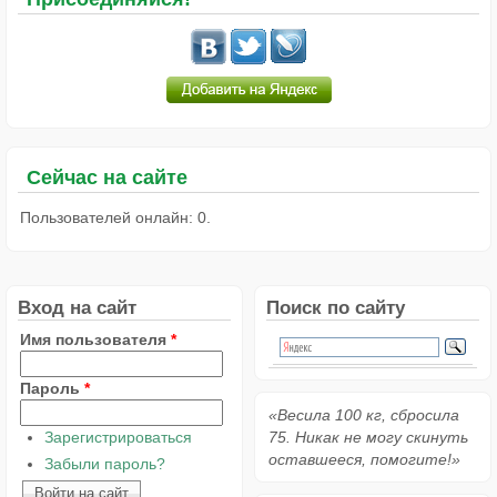
Сейчас на сайте
Пользователей онлайн: 0.
Вход на сайт
Поиск по сайту
Имя пользователя
*
Пароль
*
«Весила 100 кг, сбросила
Зарегистрироваться
75. Никак не могу скинуть
оставшееся, помогите!»
Забыли пароль?