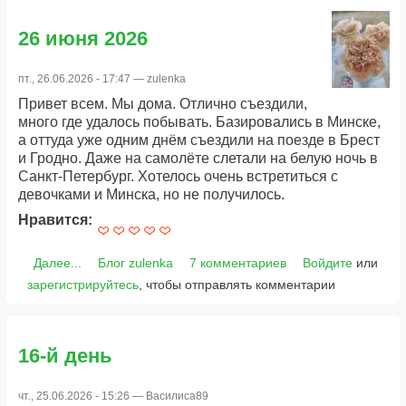
26 июня 2026
пт., 26.06.2026 - 17:47 —
zulenka
Привет всем. Мы дома. Отлично съездили,
много где удалось побывать. Базировались в Минске,
а оттуда уже одним днём съездили на поезде в Брест
и Гродно. Даже на самолёте слетали на белую ночь в
Санкт-Петербург. Хотелось очень встретиться с
девочками и Минска, но не получилось.
Нравится:
Далее...
Блог zulenka
7 комментариев
Войдите
или
зарегистрируйтесь
, чтобы отправлять комментарии
16-й день
чт., 25.06.2026 - 15:26 —
Василиса89