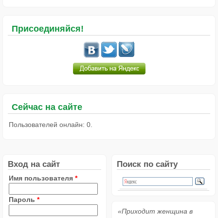
Присоединяйся!
Сейчас на сайте
Пользователей онлайн: 0.
Вход на сайт
Поиск по сайту
Имя пользователя
*
Пароль
*
«Приходит женщина в