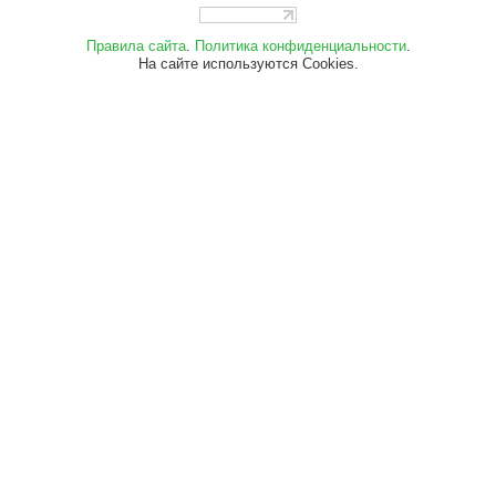
Правила сайта
.
Политика конфиденциальности
.
На сайте используются Cookies.