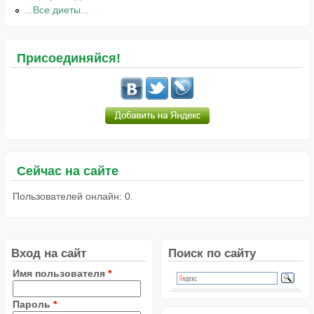
...Все диеты...
Присоединяйся!
Сейчас на сайте
Пользователей онлайн: 0.
Вход на сайт
Поиск по сайту
Имя пользователя
*
Пароль
*