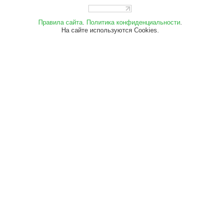
Правила сайта
.
Политика конфиденциальности
.
На сайте используются Cookies.