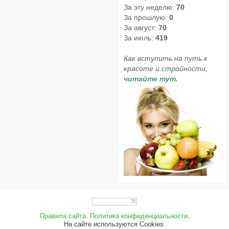
За эту неделю:
70
За прошлую:
0
За август:
70
За июль:
419
Как вступить на путь к
красоте и стройности,
читайте тут.
Правила сайта
.
Политика конфиденциальности
.
На сайте используются Cookies.