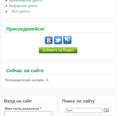
Кремлёвская диета
Кефирная диета
...Все диеты...
Присоединяйся!
Сейчас на сайте
Пользователей онлайн: 0.
Вход на сайт
Поиск по сайту
Имя пользователя
*