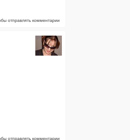
тобы отправлять комментарии
тобы отправлять комментарии