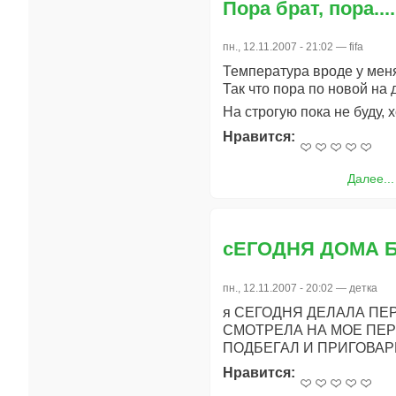
Пора брат, пора.....
пн., 12.11.2007 - 21:02 —
fifa
Температура вроде у меня
Так что пора по новой на 
На строгую пока не буду, х
Нравится:
Далее...
сЕГОДНЯ ДОМА 
пн., 12.11.2007 - 20:02 —
детка
я СЕГОДНЯ ДЕЛАЛА П
СМОТРЕЛА НА МОЕ ПЕР
ПОДБЕГАЛ И ПРИГОВАР
Нравится: