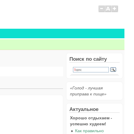
Поиск по сайту
«Голод - лучшая
приправа к пище»
Актуальное
Хорошо отдыхаем -
успешно худеем!
Как правильно