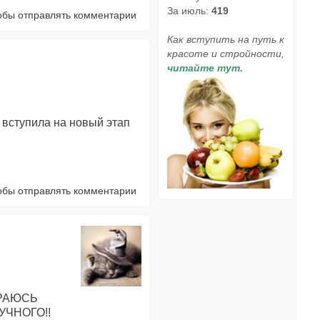
За июль:
419
тобы отправлять комментарии
Как вступить на путь к
красоте и стройности,
читайте тут.
 вступила на новый этап
тобы отправлять комментарии
АРАЮСЬ
УЧНОГО!!