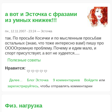
а вот и Эсточка с фразами
из умных книжек!!!
пн., 12.11.2007 - 23:24 —
Эсточка
так. По просьбе Косички и по мысленным просьбам
остальных (знаю, что тоже интересно вам!) пишу про
ООООгромную проблему. Почему и едим мало, и
спорт присутствует, а вот не худеется.....
Полезные советы
Нравится:
Далее...
Блог Эсточка
9 комментариев
Войдите
или
зарегистрируйтесь
, чтобы отправлять комментарии
Физ. нагрузка