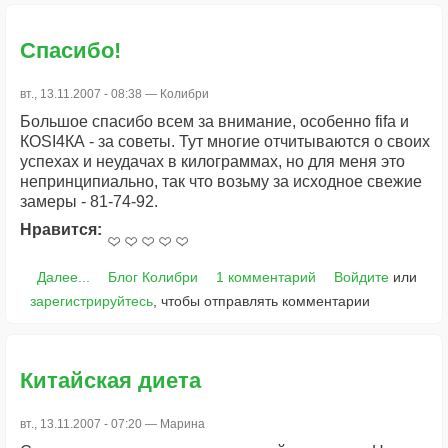
Спасибо!
вт., 13.11.2007 - 08:38 —
Колибри
Большое спасибо всем за внимание, особенно fifa и
КОSI4КА - за советы. Тут многие отчитываются о своих
успехах и неудачах в килограммах, но для меня это
непринципиально, так что возьму за исходное свежие
замеры - 81-74-92.
Нравится:
Далее...
Блог Колибри
1 комментарий
Войдите
или
зарегистрируйтесь
, чтобы отправлять комментарии
Китайская диета
вт., 13.11.2007 - 07:20 —
Марина