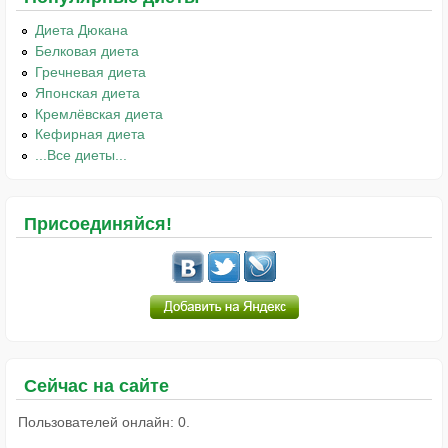
Диета Дюкана
Белковая диета
Гречневая диета
Японская диета
Кремлёвская диета
Кефирная диета
...Все диеты...
Присоединяйся!
Сейчас на сайте
Пользователей онлайн: 0.