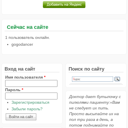
Сейчас на сайте
1 пользователь онлайн.
gogodancer
Вход на сайт
Поиск по сайту
Имя пользователя
*
Пароль
*
Доктор дает бутылочку с
Зарегистрироваться
пилюлями пациенту:«Вам
не следует их пить.
Забыли пароль?
Просто высыпайте их на
пол три раза в день, а
потом поднимайте по