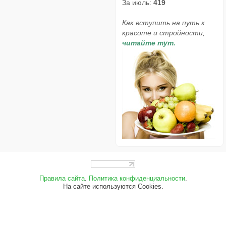
За июль:
419
Как вступить на путь к
красоте и стройности,
читайте тут.
Правила сайта
.
Политика конфиденциальности
.
На сайте используются Cookies.