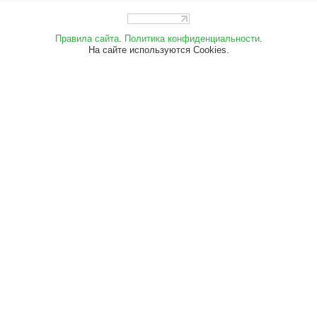
Правила сайта
.
Политика конфиденциальности
.
На сайте используются Cookies.