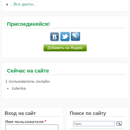
...Все диеты...
Присоединяйся!
Сейчас на сайте
1 пользователь онлайн.
zulenka
Вход на сайт
Поиск по сайту
Имя пользователя
*