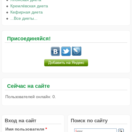
Кремлёвская диета
Кефирная диета
...Все диеты...
Присоединяйся!
Сейчас на сайте
Пользователей онлайн: 0.
Вход на сайт
Поиск по сайту
Имя пользователя
*