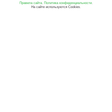
Правила сайта
.
Политика конфиденциальности
.
На сайте используются Cookies.