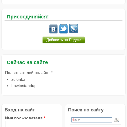
Присоединяйся!
Сейчас на сайте
Пользователей онлайн: 2.
zulenka
howtostandup
Вход на сайт
Поиск по сайту
Имя пользователя
*