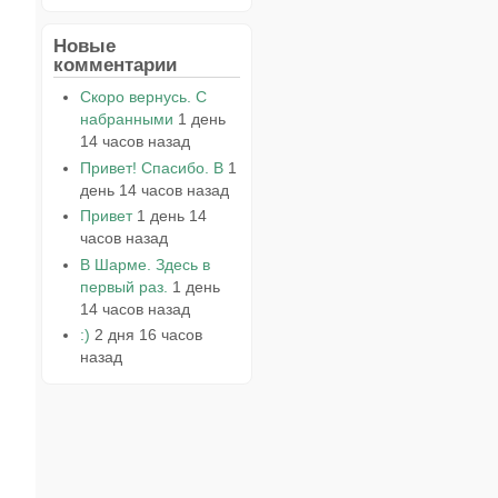
Новые
комментарии
Скоро вернусь. С
набранными
1 день
14 часов назад
Привет! Спасибо. В
1
день 14 часов назад
Привет
1 день 14
часов назад
В Шарме. Здесь в
первый раз.
1 день
14 часов назад
:)
2 дня 16 часов
назад