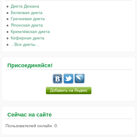
Диета Дюкана
Белковая диета
Гречневая диета
Японская диета
Кремлёвская диета
Кефирная диета
...Все диеты...
Присоединяйся!
Сейчас на сайте
Пользователей онлайн: 0.