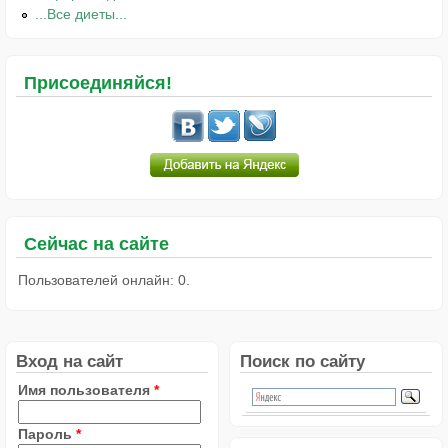
...Все диеты...
Присоединяйся!
Сейчас на сайте
Пользователей онлайн: 0.
Вход на сайт
Поиск по сайту
Имя пользователя
*
Пароль
*