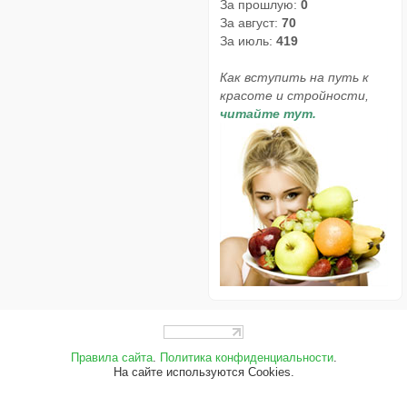
За прошлую:
0
За август:
70
За июль:
419
Как вступить на путь к
красоте и стройности,
читайте тут.
Правила сайта
.
Политика конфиденциальности
.
На сайте используются Cookies.