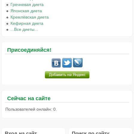
Гречневая диета
Японская диета
Кремлёвская диета
Кефирная диета
...Все диеты...
Присоединяйся!
Сейчас на сайте
Пользователей онлайн: 0.
Вход на сайт
Поиск по сайту