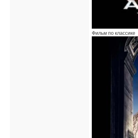
Фильм по классике