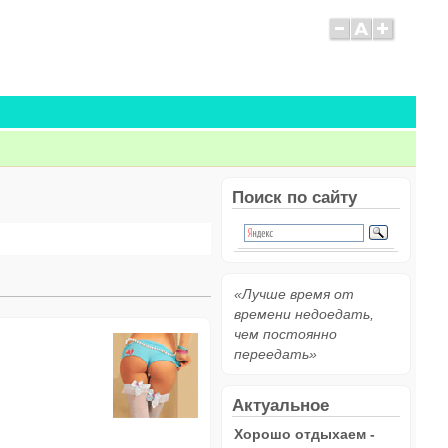
Поиск по сайту
«Лучше время от
времени недоедать,
чем постоянно
переедать»
Актуальное
Хорошо отдыхаем -