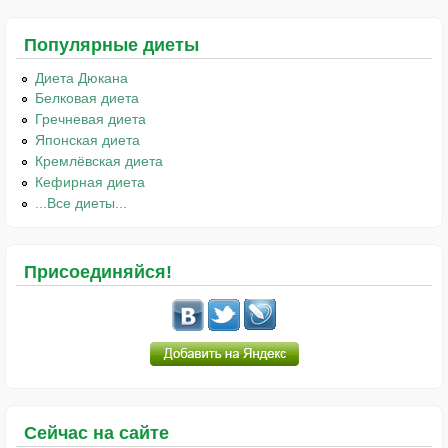
Популярные диеты
Диета Дюкана
Белковая диета
Гречневая диета
Японская диета
Кремлёвская диета
Кефирная диета
...Все диеты...
Присоединяйся!
Сейчас на сайте