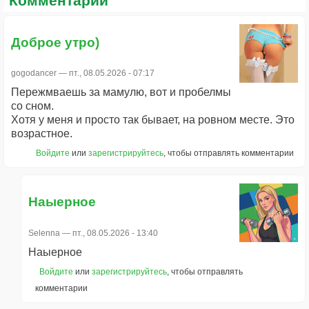
Комментарии
Доброе утро)
gogodancer
— пт., 08.05.2026 - 07:17
Пережмваешь за мамулю, вот и пробелмы
со сном.
Хотя у меня и просто так бывает, на ровном месте. Это
возрастное.
Войдите
или
зарегистрируйтесь
, чтобы отправлять комментарии
Наыерное
Selenna
— пт., 08.05.2026 - 13:40
Наыерное
Войдите
или
зарегистрируйтесь
, чтобы отправлять
комментарии