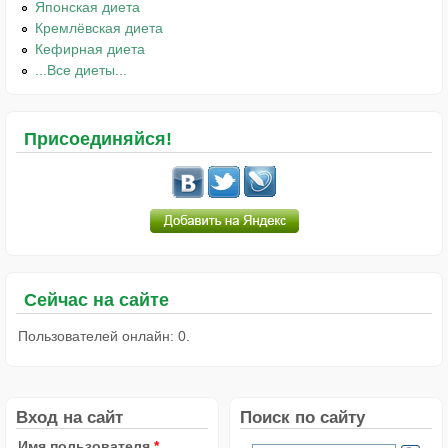
Японская диета
Кремлёвская диета
Кефирная диета
...Все диеты...
Присоединяйся!
Сейчас на сайте
Пользователей онлайн: 0.
Вход на сайт
Поиск по сайту
Имя пользователя
*