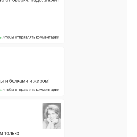
ь
, чтобы отправлять комментарии
ды и белками и жиром!
ь
, чтобы отправлять комментарии
м только