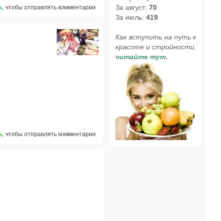
За август:
70
ь
, чтобы отправлять комментарии
За июль:
419
Как вступить на путь к
красоте и стройности,
читайте тут.
ь
, чтобы отправлять комментарии