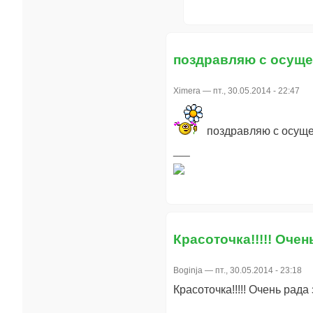
поздравляю с осущ
Ximera
— пт., 30.05.2014 - 22:47
поздравляю с осуще
Красоточка!!!!! Очен
Boginja
— пт., 30.05.2014 - 23:18
Красоточка!!!!! Очень рада 