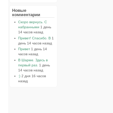
Новые
комментарии
Скоро вернусь. С
набранными
1 день
14 часов назад
Привет! Спасибо. В
1
день 14 часов назад
Привет
1 день 14
часов назад
В Шарме. Здесь в
первый раз.
1 день
14 часов назад
:)
2 дня 16 часов
назад