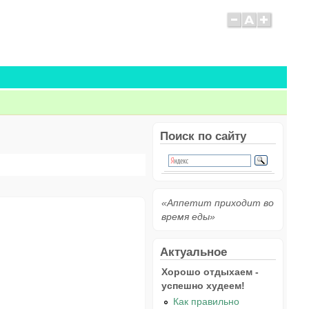
Поиск по сайту
«Аппетит приходит во
время еды»
Актуальное
Хорошо отдыхаем -
успешно худеем!
Как правильно